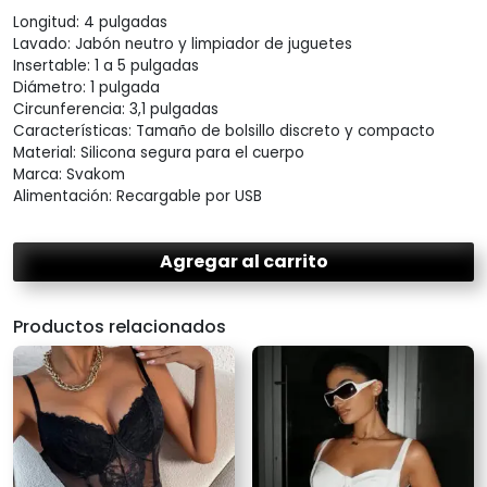
Longitud: 4 pulgadas
Lavado: Jabón neutro y limpiador de juguetes
Insertable: 1 a 5 pulgadas
Diámetro: 1 pulgada
Circunferencia: 3,1 pulgadas
Características: Tamaño de bolsillo discreto y compacto
Material: Silicona segura para el cuerpo
Marca: Svakom
Alimentación: Recargable por USB
Agregar al carrito
Productos relacionados