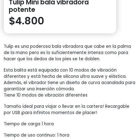
Tulip Mini bala vibradora
potente
$
4.800
Tulip es una poderosa bala vibradora que cabe en la palma
de la mano pero es lo suficientemente intensa como para
hacer que los dedos de los pies se te doblen.
Esta balita está equipada con 10 modos de vibración
diferentes y está hecha de silicona ultra suave y elástica.
Además, el vibrador tiene un diseño de curva acanalada para
garantizar una inserción cómoda.
Tiene 10 modos de vibración diferentes
Tamaño ideal para viajar o llevar en la cartera! Recargable
por USB ¡para infinitos momentos de placer!
Tiempo de carga 1 hora
Tiempo de uso continuo: 1 hora