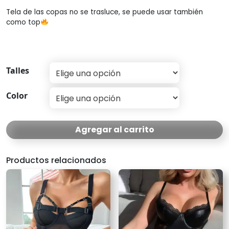
Tela de las copas no se trasluce, se puede usar también
como top
Talles
Color
Agregar al carrito
Productos relacionados