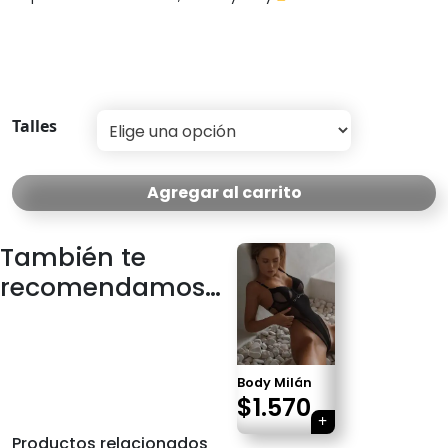
Talles
Agregar al carrito
También te
recomendamos…
Body Milán
$
1.570
Productos relacionados